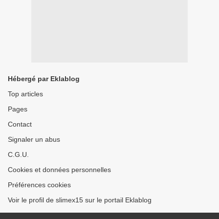
Hébergé par Eklablog
Top articles
Pages
Contact
Signaler un abus
C.G.U.
Cookies et données personnelles
Préférences cookies
Voir le profil de slimex15 sur le portail Eklablog